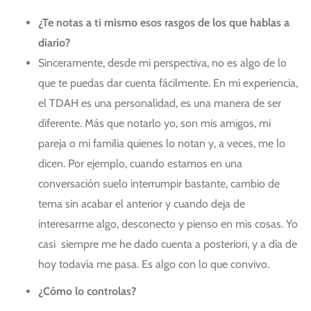
¿Te notas a ti mismo esos rasgos de los que hablas a
diario?
Sinceramente, desde mi perspectiva, no es algo de lo
que te puedas dar cuenta fácilmente. En mi experiencia,
el TDAH es una personalidad, es una manera de ser
diferente. Más que notarlo yo, son mis amigos, mi
pareja o mi familia quienes lo notan y, a veces, me lo
dicen. Por ejemplo, cuando estamos en una
conversación suelo interrumpir bastante, cambio de
tema sin acabar el anterior y cuando deja de
interesarme algo, desconecto y pienso en mis cosas. Yo
casi siempre me he dado cuenta a posteriori, y a día de
hoy todavía me pasa. Es algo con lo que convivo.
¿Cómo lo controlas?