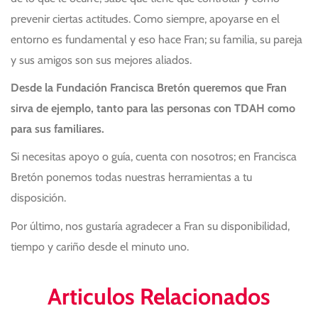
prevenir ciertas actitudes. Como siempre, apoyarse en el
entorno es fundamental y eso hace Fran; su familia, su pareja
y sus amigos son sus mejores aliados.
Desde la Fundación Francisca Bretón queremos que Fran
sirva de ejemplo, tanto para las personas con TDAH como
para sus familiares.
Si necesitas apoyo o guía, cuenta con nosotros; en Francisca
Bretón ponemos todas nuestras herramientas a tu
disposición.
Por último, nos gustaría agradecer a Fran su disponibilidad,
tiempo y cariño desde el minuto uno.
Articulos Relacionados