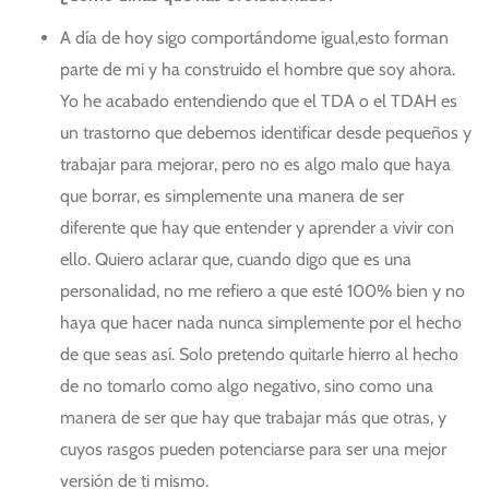
A día de hoy sigo comportándome igual,esto forman
parte de mi y ha construido el hombre que soy ahora.
Yo he acabado entendiendo que el TDA o el TDAH es
un trastorno que debemos identificar desde pequeños y
trabajar para mejorar, pero no es algo malo que haya
que borrar, es simplemente una manera de ser
diferente que hay que entender y aprender a vivir con
ello. Quiero aclarar que, cuando digo que es una
personalidad, no me refiero a que esté 100% bien y no
haya que hacer nada nunca simplemente por el hecho
de que seas así. Solo pretendo quitarle hierro al hecho
de no tomarlo como algo negativo, sino como una
manera de ser que hay que trabajar más que otras, y
cuyos rasgos pueden potenciarse para ser una mejor
versión de ti mismo.