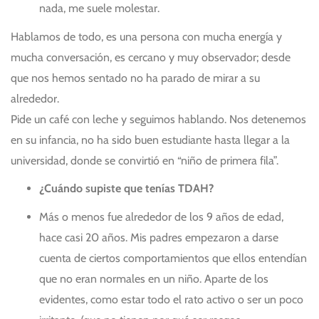
nada, me suele molestar.
Hablamos de todo, es una persona con mucha energía y
mucha conversación, es cercano y muy observador; desde
que nos hemos sentado no ha parado de mirar a su
alrededor.
Pide un café con leche y seguimos hablando. Nos detenemos
en su infancia, no ha sido buen estudiante hasta llegar a la
universidad, donde se convirtió en “niño de primera fila”.
¿Cuándo supiste que tenías TDAH?
Más o menos fue alrededor de los 9 años de edad,
hace casi 20 años. Mis padres empezaron a darse
cuenta de ciertos comportamientos que ellos entendían
que no eran normales en un niño. Aparte de los
evidentes, como estar todo el rato activo o ser un poco