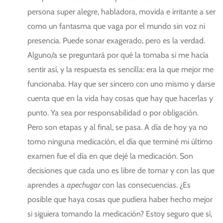
persona super alegre, habladora, movida e irritante a ser
como un fantasma que vaga por el mundo sin voz ni
presencia. Puede sonar exagerado, pero es la verdad.
Alguno/a se preguntará por qué la tomaba si me hacía
sentir así, y la respuesta es sencilla: era la que mejor me
funcionaba. Hay que ser sincero con uno mismo y darse
cuenta que en la vida hay cosas que hay que hacerlas y
punto. Ya sea por responsabilidad o por obligación.
Pero son etapas y al final, se pasa. A día de hoy ya no
tomo ninguna medicación, el día que terminé mi último
examen fue el día en que dejé la medicación. Son
decisiones que cada uno es libre de tomar y con las que
aprendes a
apechugar
con las consecuencias. ¿Es
posible que haya cosas que pudiera haber hecho mejor
si siguiera tomando la medicación? Estoy seguro que sí,