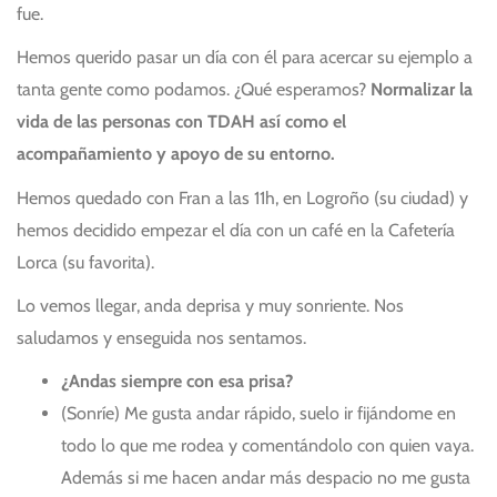
fue.
Hemos querido pasar un día con él para acercar su ejemplo a
tanta gente como podamos. ¿Qué esperamos?
Normalizar la
vida de las personas con TDAH así como el
acompañamiento y apoyo de su entorno.
Hemos quedado con Fran a las 11h, en Logroño (su ciudad) y
hemos decidido empezar el día con un café en la Cafetería
Lorca (su favorita).
Lo vemos llegar, anda deprisa y muy sonriente. Nos
saludamos y enseguida nos sentamos.
¿Andas siempre con esa prisa?
(Sonríe) Me gusta andar rápido, suelo ir fijándome en
todo lo que me rodea y comentándolo con quien vaya.
Además si me hacen andar más despacio no me gusta