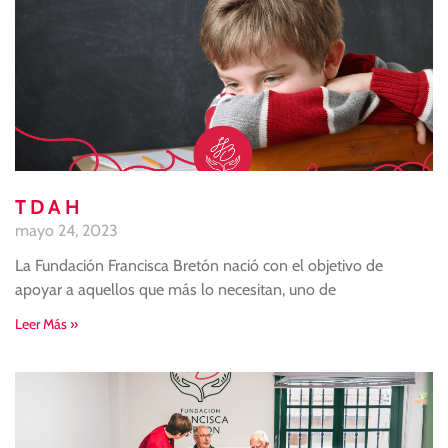
TDAH
mayo 24, 2023
La Fundación Francisca Bretón nació con el objetivo de
apoyar a aquellos que más lo necesitan, uno de
Leer Más »