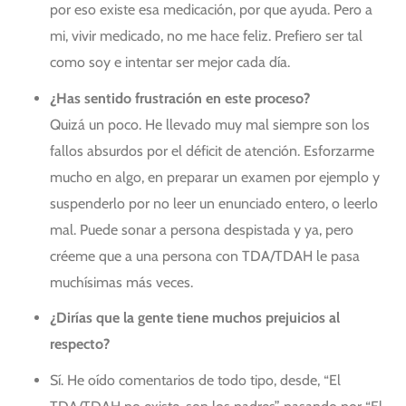
por eso existe esa medicación, por que ayuda. Pero a
mi, vivir medicado, no me hace feliz. Prefiero ser tal
como soy e intentar ser mejor cada día.
¿Has sentido frustración en este proceso?
Quizá un poco. He llevado muy mal siempre son los
fallos absurdos por el déficit de atención. Esforzarme
mucho en algo, en preparar un examen por ejemplo y
suspenderlo por no leer un enunciado entero, o leerlo
mal. Puede sonar a persona despistada y ya, pero
créeme que a una persona con TDA/TDAH le pasa
muchísimas más veces.
¿Dirías que la gente tiene muchos prejuicios al
respecto?
Sí. He oído comentarios de todo tipo, desde, “El