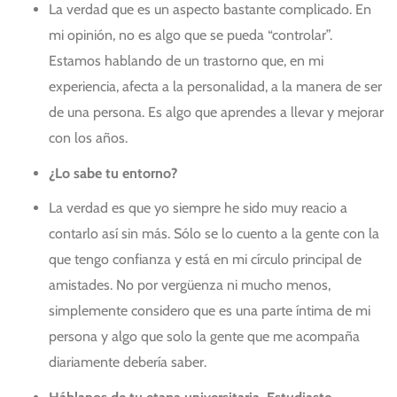
La verdad que es un aspecto bastante complicado. En
mi opinión, no es algo que se pueda “controlar”.
Estamos hablando de un trastorno que, en mi
experiencia, afecta a la personalidad, a la manera de ser
de una persona. Es algo que aprendes a llevar y mejorar
con los años.
¿Lo sabe tu entorno?
La verdad es que yo siempre he sido muy reacio a
contarlo así sin más. Sólo se lo cuento a la gente con la
que tengo confianza y está en mi círculo principal de
amistades. No por vergüenza ni mucho menos,
simplemente considero que es una parte íntima de mi
persona y algo que solo la gente que me acompaña
diariamente debería saber.