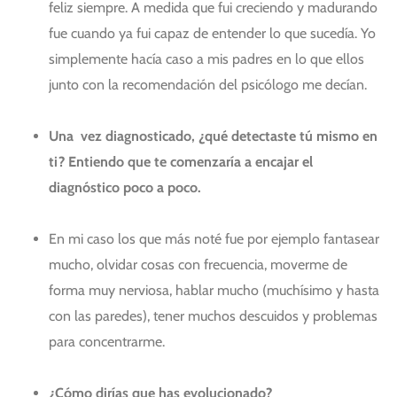
feliz siempre. A medida que fui creciendo y madurando
fue cuando ya fui capaz de entender lo que sucedía. Yo
simplemente hacía caso a mis padres en lo que ellos
junto con la recomendación del psicólogo me decían.
Una vez diagnosticado, ¿qué detectaste tú mismo en
ti? Entiendo que te comenzaría a encajar el
diagnóstico poco a poco.
En mi caso los que más noté fue por ejemplo fantasear
mucho, olvidar cosas con frecuencia, moverme de
forma muy nerviosa, hablar mucho (muchísimo y hasta
con las paredes), tener muchos descuidos y problemas
para concentrarme.
¿Cómo dirías que has evolucionado?