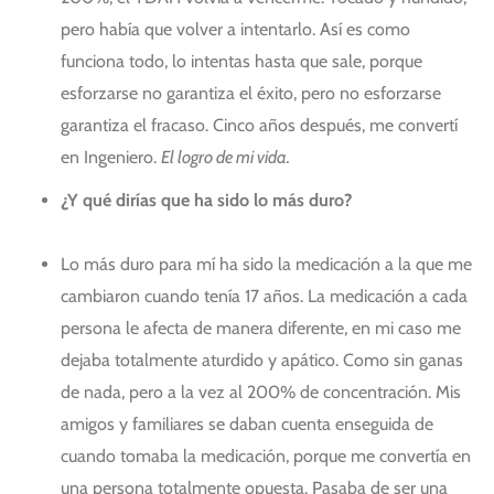
pero había que volver a intentarlo. Así es como
funciona todo, lo intentas hasta que sale, porque
esforzarse no garantiza el éxito, pero no esforzarse
garantiza el fracaso. Cinco años después, me convertí
en Ingeniero.
El logro de mi vida.
¿Y qué dirías que ha sido lo más duro?
Lo más duro para mí ha sido la medicación a la que me
cambiaron cuando tenía 17 años. La medicación a cada
persona le afecta de manera diferente, en mi caso me
dejaba totalmente aturdido y apático. Como sin ganas
de nada, pero a la vez al 200% de concentración. Mis
amigos y familiares se daban cuenta enseguida de
cuando tomaba la medicación, porque me convertía en
una persona totalmente opuesta. Pasaba de ser una