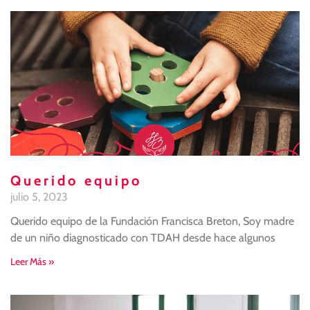
Querido equipo
julio 5, 2023
Querido equipo de la Fundación Francisca Breton, Soy madre
de un niño diagnosticado con TDAH desde hace algunos
Leer Más »