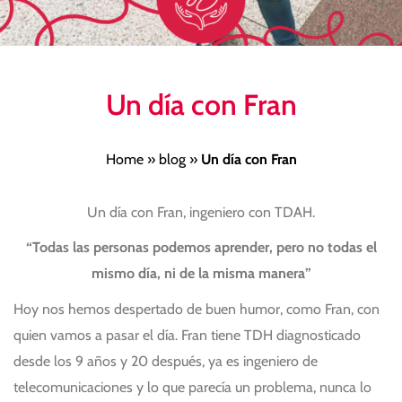
Un día con Fran
Home
»
blog
»
Un día con Fran
Un día con Fran, ingeniero con TDAH.
“Todas las personas podemos aprender, pero no todas el
mismo día, ni de la misma manera”
Hoy nos hemos despertado de buen humor, como Fran, con
quien vamos a pasar el día. Fran tiene TDH diagnosticado
desde los 9 años y 20 después, ya es ingeniero de
telecomunicaciones y lo que parecía un problema, nunca lo