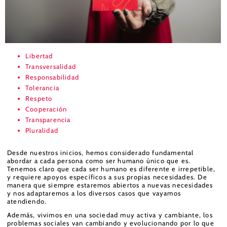
Libertad
Transversalidad
Responsabilidad
Tolerancia
Respeto
Cooperación
Transparencia
Pluralidad
Desde nuestros inicios, hemos considerado fundamental
abordar a cada persona como ser humano único que es.
Tenemos claro que cada ser humano es diferente e irrepetible,
y requiere apoyos específicos a sus propias necesidades. De
manera que siempre estaremos abiertos a nuevas necesidades
y nos adaptaremos a los diversos casos que vayamos
atendiendo.
Además, vivimos en una sociedad muy activa y cambiante, los
problemas sociales van cambiando y evolucionando por lo que