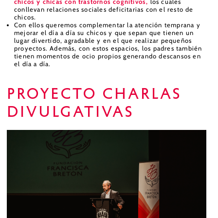
chicos y chicas con trastornos cognitivos,
los cuales
conllevan relaciones sociales deficitarias con el resto de
chicos.
Con ellos queremos complementar la atención temprana y
mejorar el día a día su chicos y que sepan que tienen un
lugar divertido, agradable y en el que realizar pequeños
proyectos. Además, con estos espacios, los padres también
tienen momentos de ocio propios generando descansos en
el día a día.
Proyecto charlas
divulgativas