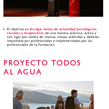
El objetivo es
divulgar temas de actualidad psicológicos,
sociales y terapéuticos
de una manera práctica, activa y
con rigor por medio de charlas, mesas redondas y debates
impartidas por profesionales e implementadas por los
profesionales de la Fundación.
Proyecto todos
al agua