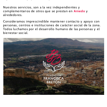
Nuestros servicios, son a la vez independientes y
complementarios de otros que se prestan en
Arnedo
y
alrededores.
Consideramos imprescindible mantener contacto y apoyo con
personas, centros e instituciones de carácter social de la zona.
Todos luchamos por el desarrollo humano de las personas y el
bienestar social.