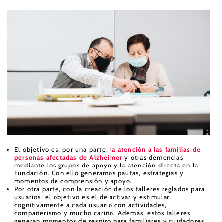
El objetivo es, por una parte,
la atención a las familias de
personas afectadas de Alzheimer
y otras demencias
mediante los grupos de apoyo y la atención directa en la
Fundación. Con ello generamos pautas, estrategias y
momentos de comprensión y apoyo.
Por otra parte, con la creación de los talleres reglados para
usuarios, el objetivo es el de activar y estimular
cognitivamente a cada usuario con actividades,
compañerismo y mucho cariño. Además, estos talleres
generan momentos de respiro para familiares y cuidadores