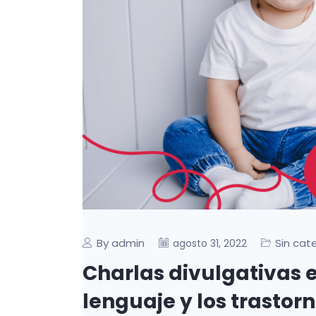
By admin
Sin cat
agosto 31, 2022
Charlas divulgativas e
lenguaje y los trastor