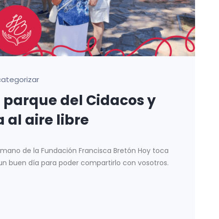
categorizar
 parque del Cidacos y
al aire libre
 mano de la Fundación Francisca Bretón Hoy toca
un buen día para poder compartirlo con vosotros.