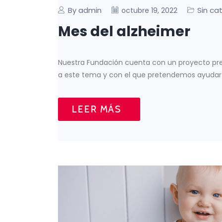
By admin
Sin ca
octubre 19, 2022
Mes del alzheimer
Nuestra Fundación cuenta con un proyecto prec
a este tema y con el que pretendemos ayudar n
LEER MÁS