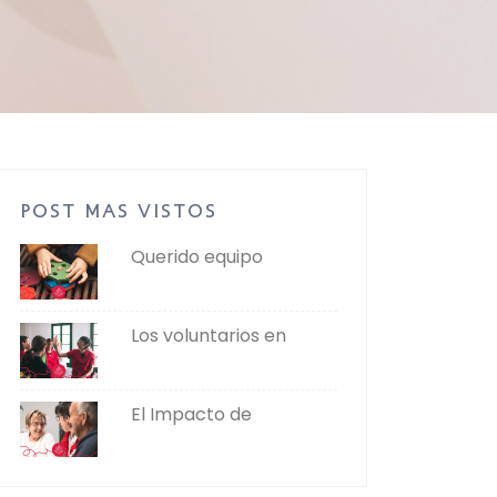
POST MAS VISTOS
Querido equipo
Los voluntarios en
El Impacto de