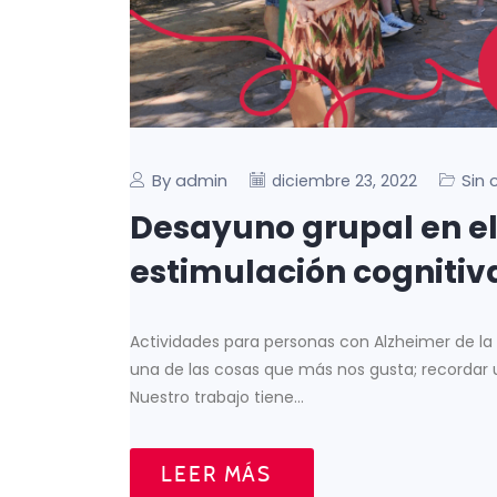
By admin
Sin 
diciembre 23, 2022
Desayuno grupal en el
estimulación cognitiva 
Actividades para personas con Alzheimer de la
una de las cosas que más nos gusta; recordar 
Nuestro trabajo tiene…
LEER MÁS