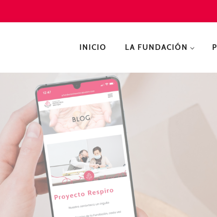
INICIO
LA FUNDACIÓN