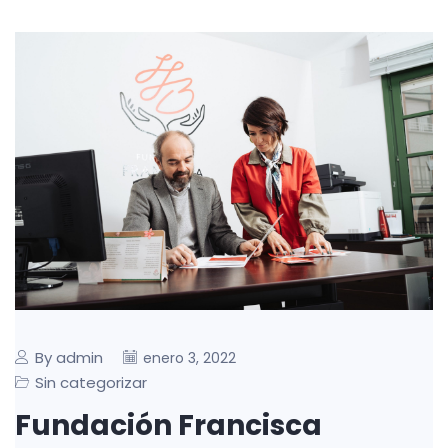
By admin
enero 3, 2022
Sin categorizar
Fundación Francisca