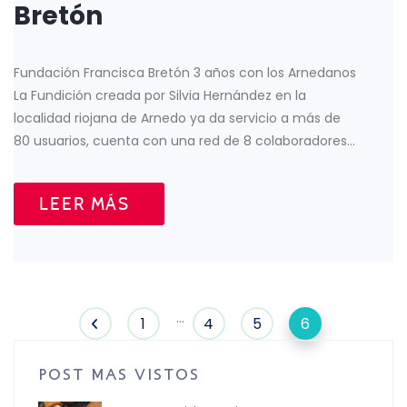
Bretón
Fundación Francisca Bretón 3 años con los Arnedanos
La Fundición creada por Silvia Hernández en la
localidad riojana de Arnedo ya da servicio a más de
80 usuarios, cuenta con una red de 8 colaboradores…
LEER MÁS
…
1
4
5
6
POST MAS VISTOS