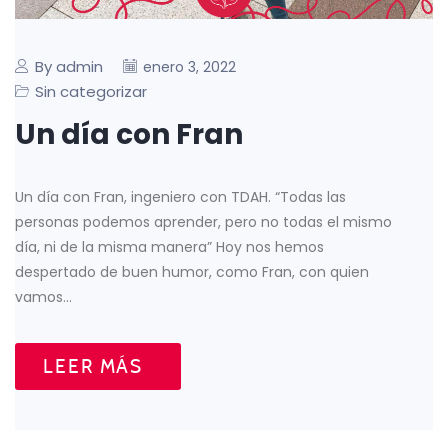
By admin
enero 3, 2022
Sin categorizar
Un día con Fran
Un día con Fran, ingeniero con TDAH. “Todas las
personas podemos aprender, pero no todas el mismo
día, ni de la misma manera” Hoy nos hemos
despertado de buen humor, como Fran, con quien
vamos…
LEER MÁS